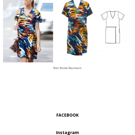
foto: Nicole Neumann
FACEBOOK
Instagram