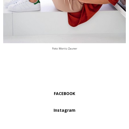
Foto: Moritz Zauner
FACEBOOK
Instagram