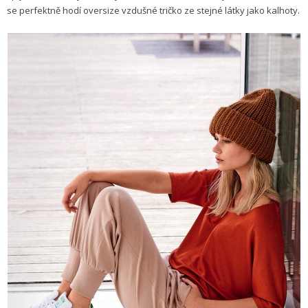
se perfektně hodí oversize vzdušné tričko ze stejné látky jako kalhoty.