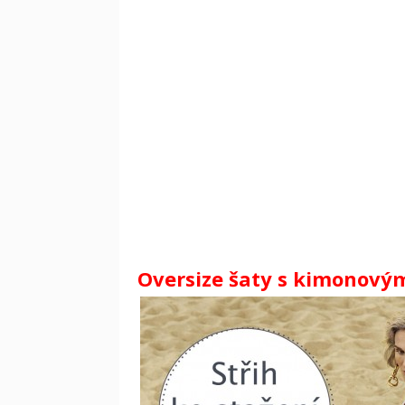
Oversize šaty s kimonovými