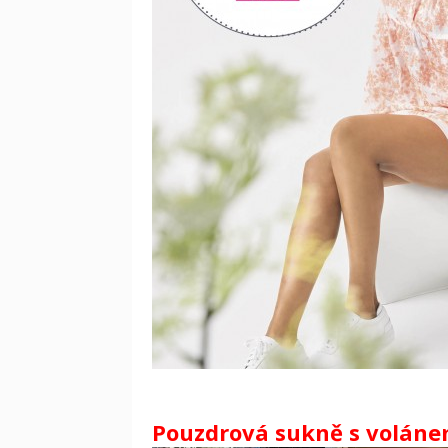
Pouzdrová sukně s volánem 