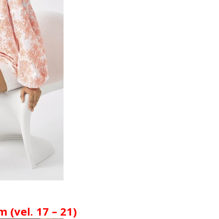
(vel. 17 – 21)