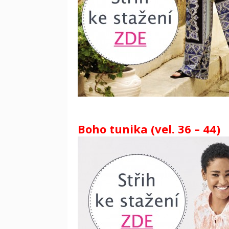
Boho tunika (vel. 36 – 44)