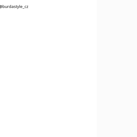
@burdastyle_cz