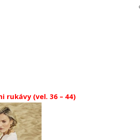
 rukávy (vel. 36 – 44)