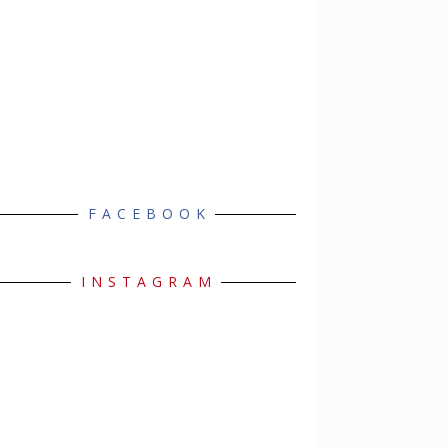
FACEBOOK
INSTAGRAM