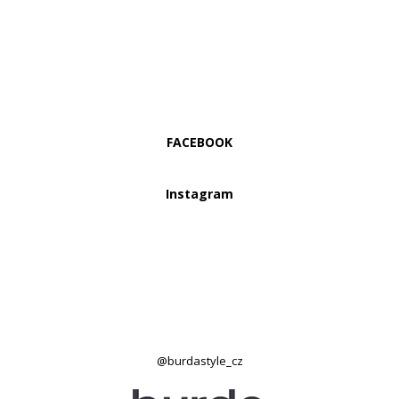
FACEBOOK
Instagram
@burdastyle_cz