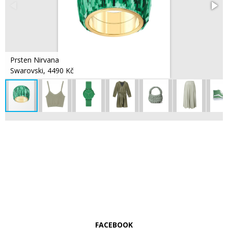
Prsten Nirvana
Swarovski, 4490 Kč
FACEBOOK