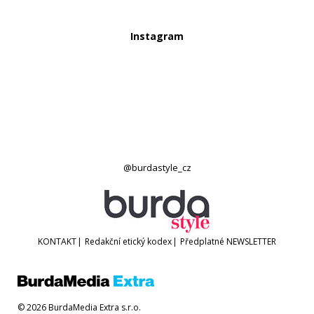
Instagram
@burdastyle_cz
KONTAKT
|
Redakční etický kodex
|
Předplatné
NEWSLETTER
© 2026 BurdaMedia Extra s.r.o.