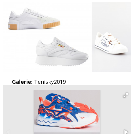
Galerie:
Tenisky2019