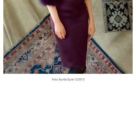
Foto: Burda Style 12/2013