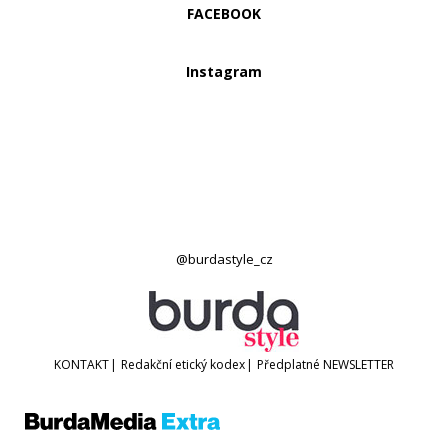
FACEBOOK
Instagram
@burdastyle_cz
KONTAKT
|
Redakční etický kodex
|
Předplatné
NEWSLETTER