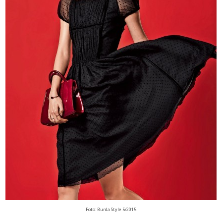
Foto: Burda Style 5/2015