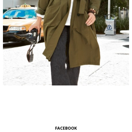
FACEBOOK