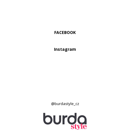
FACEBOOK
Instagram
@burdastyle_cz