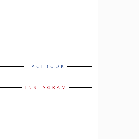
FACEBOOK
INSTAGRAM