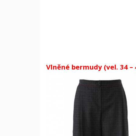
Vlněné bermudy (vel. 34 – 