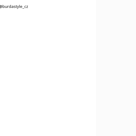
@burdastyle_cz