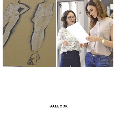
FACEBOOK