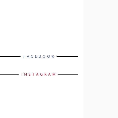
FACEBOOK
INSTAGRAM