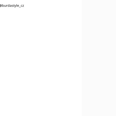
@burdastyle_cz