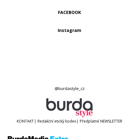
FACEBOOK
Instagram
@burdastyle_cz
KONTAKT
|
Redakční etický kodex
|
Předplatné
NEWSLETTER