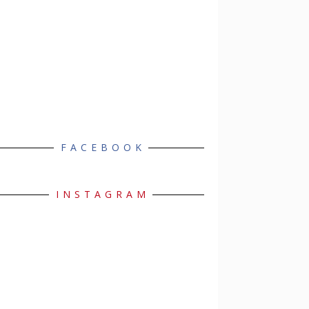
FACEBOOK
INSTAGRAM