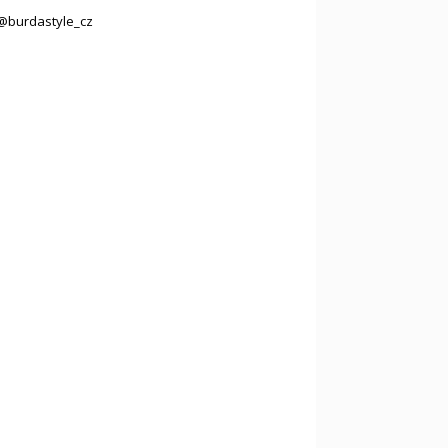
@burdastyle_cz