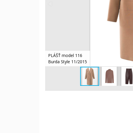
PLÁŠŤ model 116
Burda Style 11/2015