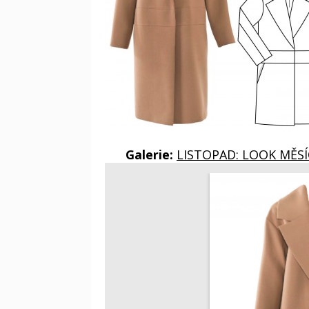
Galerie:
LISTOPAD: LOOK MĚSÍ