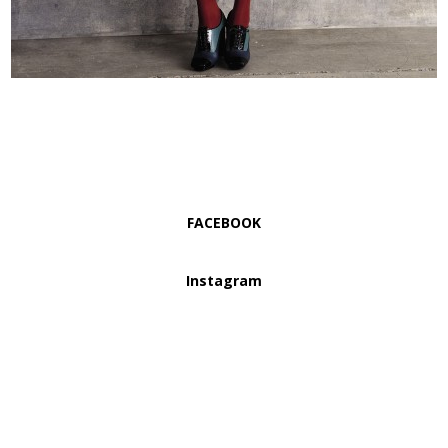
FACEBOOK
Instagram