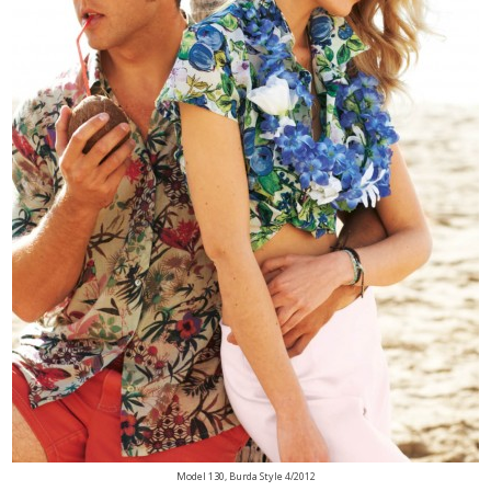
Model 130, Burda Style 4/2012