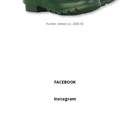
Hunter, tamsin.cz, 2000 Kč
FACEBOOK
Instagram