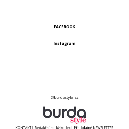
FACEBOOK
Instagram
@burdastyle_cz
KONTAKT
|
Redakční etický kodex
|
Předplatné
NEWSLETTER