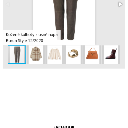
Kožené kalhoty z usně napa
Burda Style 12/2020
FACEBOOK