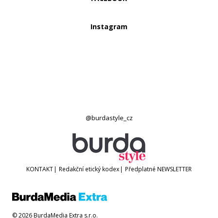
Instagram
@burdastyle_cz
KONTAKT
|
Redakční etický kodex
|
Předplatné
NEWSLETTER
© 2026 BurdaMedia Extra s.r.o.