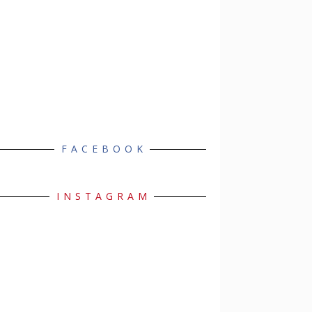
FACEBOOK
INSTAGRAM