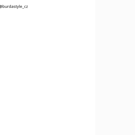
@burdastyle_cz