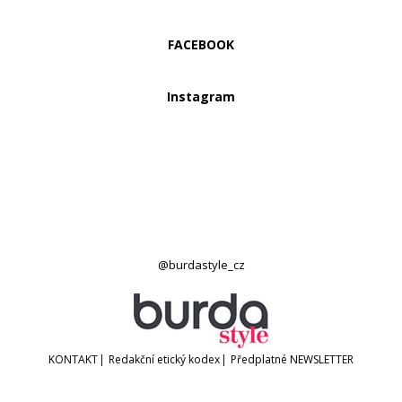
FACEBOOK
Instagram
@burdastyle_cz
KONTAKT
|
Redakční etický kodex
|
Předplatné
NEWSLETTER