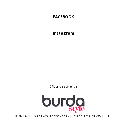
FACEBOOK
Instagram
@burdastyle_cz
KONTAKT
|
Redakční etický kodex
|
Předplatné
NEWSLETTER