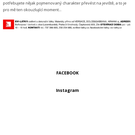
potřebujete nějak pojmenovaný charakter převést na jeviště, a to je
pro mě ten okouzlující moment...
FACEBOOK
Instagram