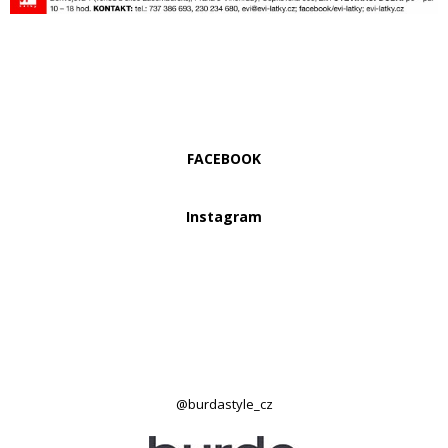
FACEBOOK
Instagram
@burdastyle_cz