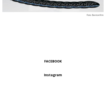
Foto: Bontonfilm
FACEBOOK
Instagram