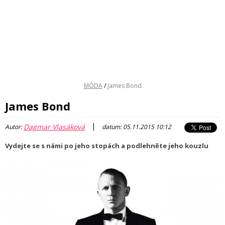
MÓDA
/
James Bond
James Bond
|
Dagmar Vlasáková
Autor:
datum: 05.11.2015 10:12
Vydejte se s námi po jeho stopách a podlehněte jeho kouzlu