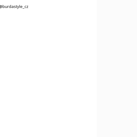
@burdastyle_cz