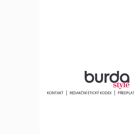
KONTAKT
REDAKČNÍ ETICKÝ KODEX
PŘEDPLA