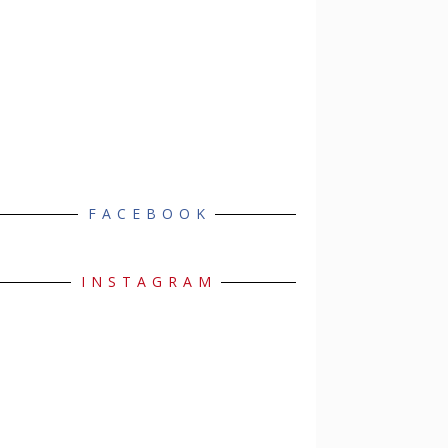
FACEBOOK
INSTAGRAM