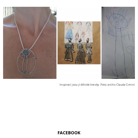
Inspirací jsou jí dětské kresby. Foto: archiv Clauda Cimini
FACEBOOK