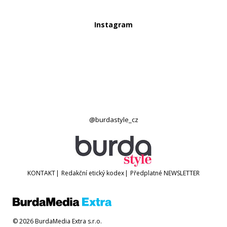
Instagram
@burdastyle_cz
KONTAKT
|
Redakční etický kodex
|
Předplatné
NEWSLETTER
© 2026 BurdaMedia Extra s.r.o.