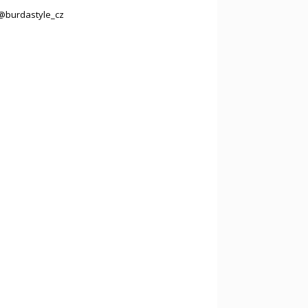
@burdastyle_cz