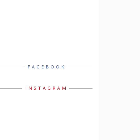
FACEBOOK
INSTAGRAM