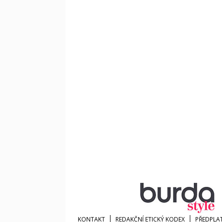
KONTAKT
REDAKČNÍ ETICKÝ KODEX
PŘEDPLA