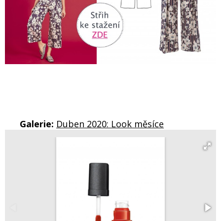
Galerie:
Duben 2020: Look měsíce