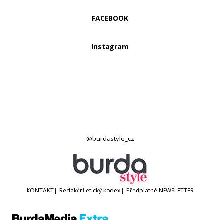
FACEBOOK
Instagram
@burdastyle_cz
KONTAKT
|
Redakční etický kodex
|
Předplatné
NEWSLETTER