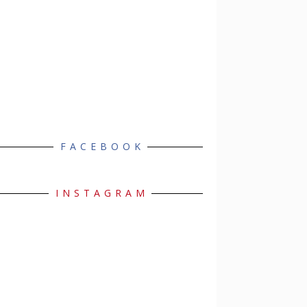
FACEBOOK
INSTAGRAM