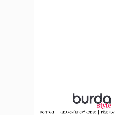
KONTAKT
REDAKČNÍ ETICKÝ KODEX
PŘEDPLA