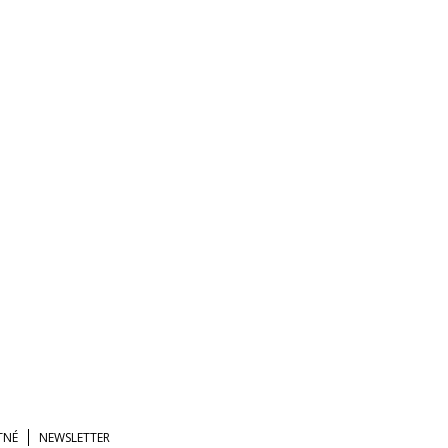
TNÉ
NEWSLETTER