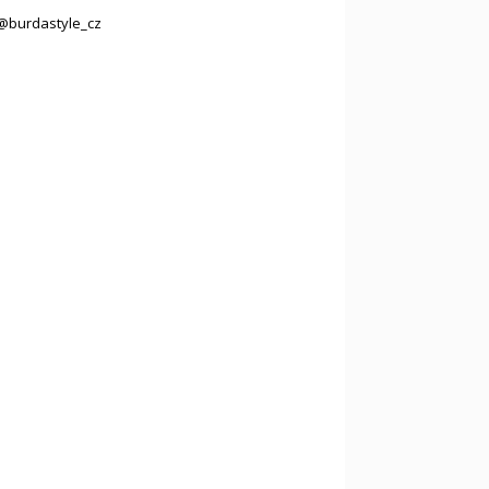
@burdastyle_cz