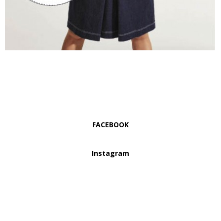
FACEBOOK
Instagram