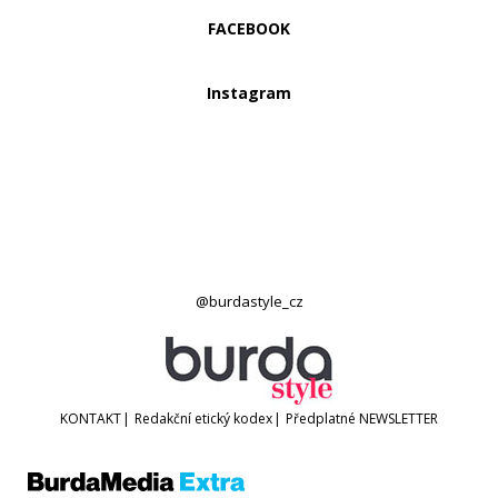
FACEBOOK
Instagram
@burdastyle_cz
KONTAKT
|
Redakční etický kodex
|
Předplatné
NEWSLETTER