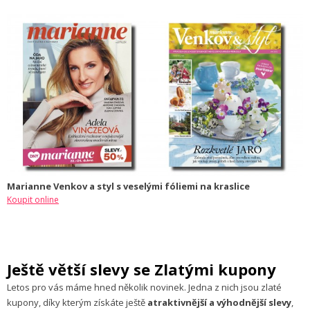
Marianne Venkov a styl s veselými fóliemi na kraslice
Koupit online
Ještě větší slevy se Zlatými kupony
Letos pro vás máme hned několik novinek. Jedna z nich jsou zlaté
kupony, díky kterým získáte ještě
atraktivnější a výhodnější slevy
,