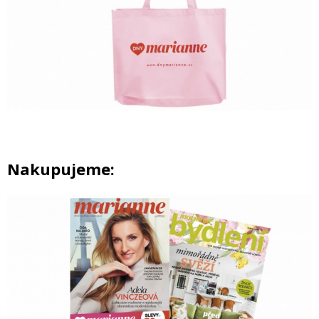
Nakupujeme: