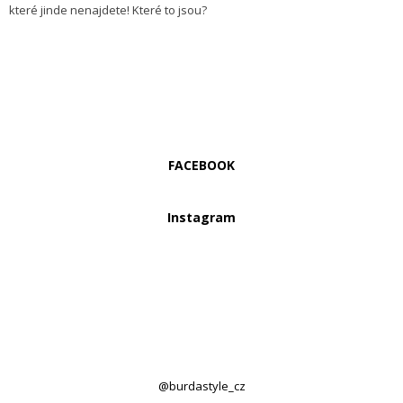
které jinde nenajdete! Které to jsou?
FACEBOOK
Instagram
@burdastyle_cz