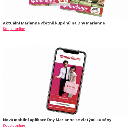
Aktuální Marianne včetně kupónů na Dny Marianne
Koupit online
Nová mobilní aplikace Dny Marianne se zlatými kupóny
Koupit online