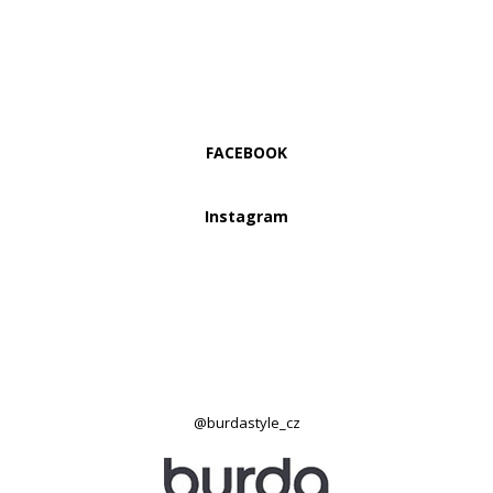
FACEBOOK
Instagram
@burdastyle_cz