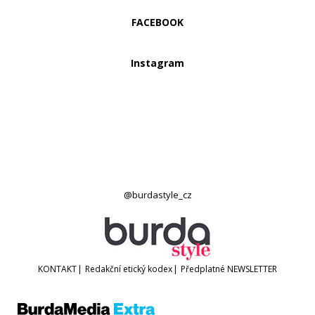
FACEBOOK
Instagram
@burdastyle_cz
KONTAKT
|
Redakční etický kodex
|
Předplatné
NEWSLETTER