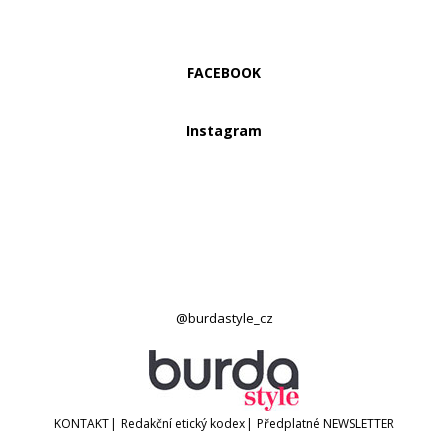
FACEBOOK
Instagram
@burdastyle_cz
KONTAKT
|
Redakční etický kodex
|
Předplatné
NEWSLETTER