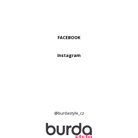
FACEBOOK
Instagram
@burdastyle_cz