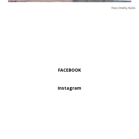
Foto: Ondřej Košík
FACEBOOK
Instagram