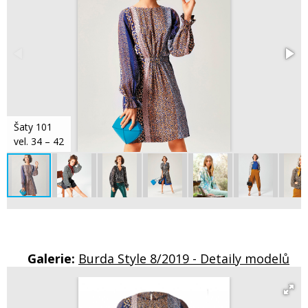
Šaty 101
vel. 34 – 42
Galerie:
Burda Style 8/2019 - Detaily modelů