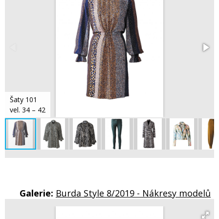
Šaty 101
vel. 34 – 42
Galerie:
Burda Style 8/2019 - Nákresy modelů