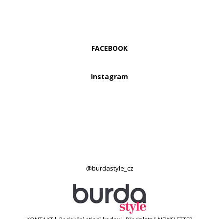
FACEBOOK
Instagram
@burdastyle_cz