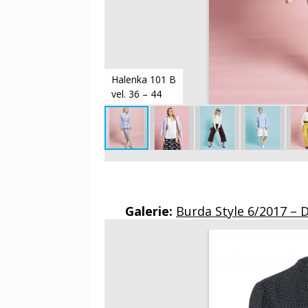
Halenka 101 B
vel. 36 – 44
Galerie:
Burda Style 6/2017 – 