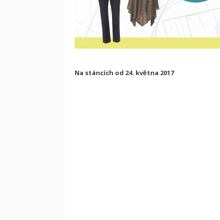
Na stáncích od 24. května 2017