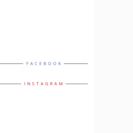
FACEBOOK
INSTAGRAM