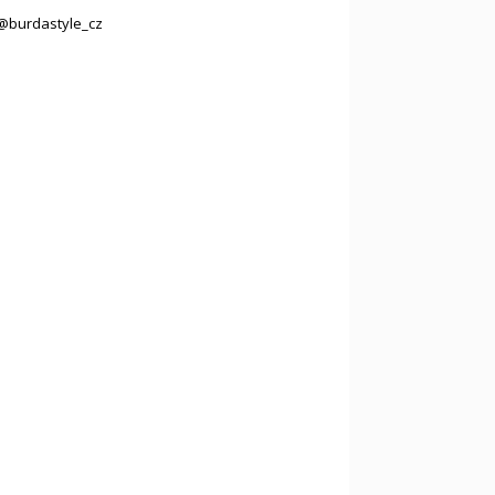
@burdastyle_cz