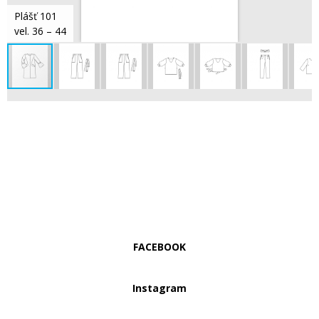
Plášť 101
vel. 36 – 44
FACEBOOK
Instagram