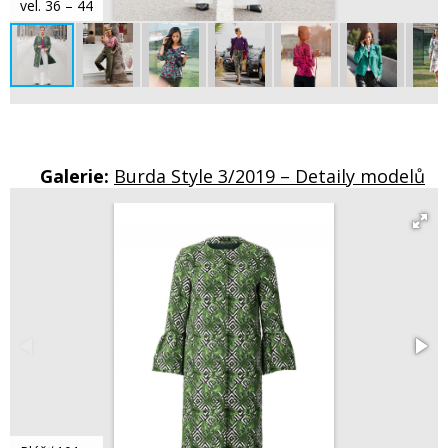
vel. 36 – 44
Galerie:
Burda Style 3/2019 – Detaily modelů