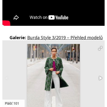
Galerie:
Burda Style 3/2019 – Přehled modelů
Plášť 101