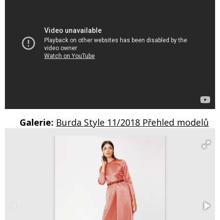
Galerie:
Burda Style 11/2018 Přehled modelů