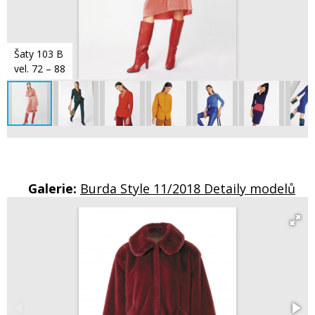
Šaty 103 B
vel. 72 – 88
Galerie:
Burda Style 11/2018 Detaily modelů