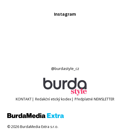
Instagram
@burdastyle_cz
KONTAKT
|
Redakční etický kodex
|
Předplatné
NEWSLETTER
© 2026 BurdaMedia Extra s.r.o.