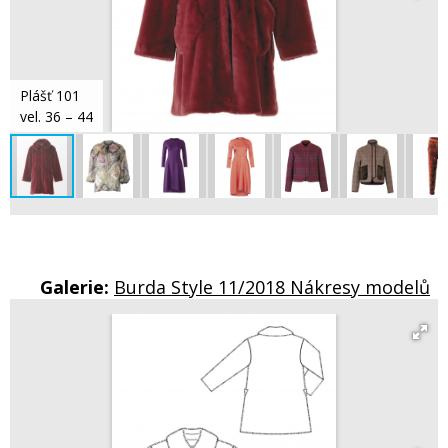
Plášť 101
vel. 36 – 44
Galerie:
Burda Style 11/2018 Nákresy modelů