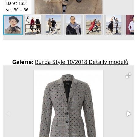
Baret 135
vel. 50 – 56
Galerie:
Burda Style 10/2018 Detaily modelů