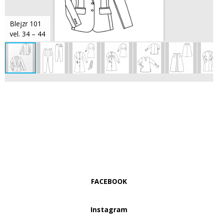
Blejzr 101
vel. 34 – 44
FACEBOOK
Instagram