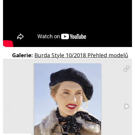
Galerie:
Burda Style 10/2018 Přehled modelů