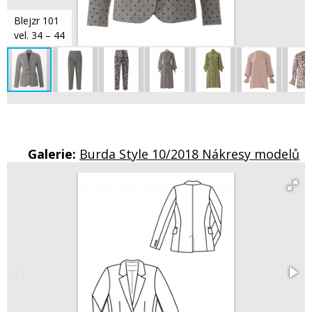
Blejzr 101
vel. 34 – 44
Galerie:
Burda Style 10/2018 Nákresy modelů