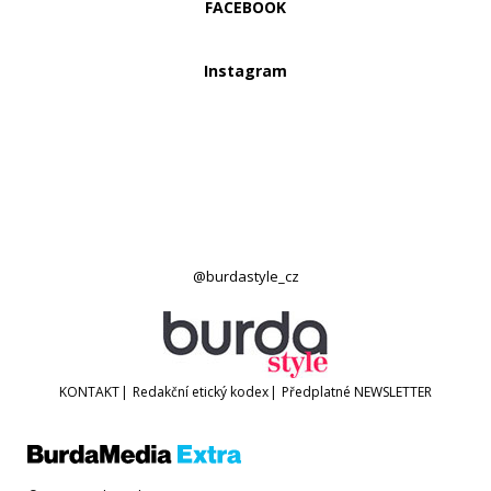
FACEBOOK
Instagram
@burdastyle_cz
KONTAKT
|
Redakční etický kodex
|
Předplatné
NEWSLETTER