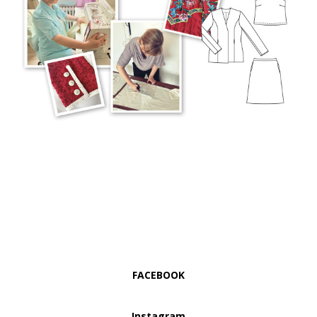
FACEBOOK
Instagram