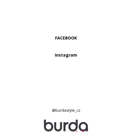
FACEBOOK
Instagram
@burdastyle_cz