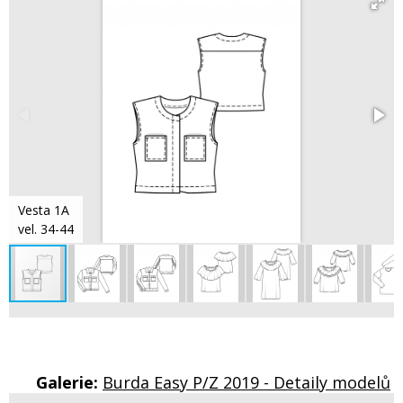
Vesta 1A
vel. 34-44
Galerie:
Burda Easy P/Z 2019 - Detaily modelů