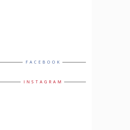
FACEBOOK
INSTAGRAM