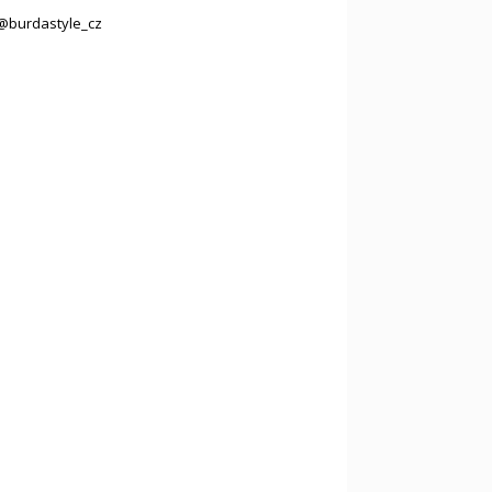
@burdastyle_cz