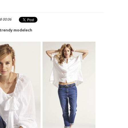
8 00:06
 trendy modelech