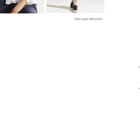
Foto: Sven Hedstrom