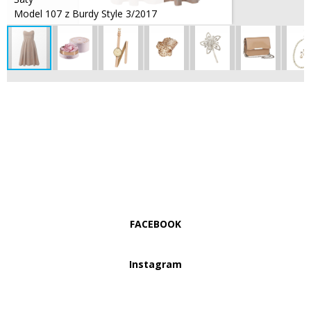
Model 107 z Burdy Style 3/2017
FACEBOOK
Instagram