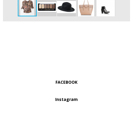
FACEBOOK
Instagram